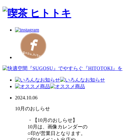
2024.10.06
10月のおしらせ
・【10月のおしらせ】
10月は、画像カレンダーの
○印が営業日となります。
⬜︎印はイベント出店や