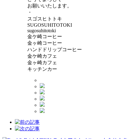
お願いいたします。
・
スゴスヒトトキ
SUGOSUHITOTOKI
sugosuhitotoki
金ケ崎コーヒー
金ヶ崎コーヒー
ハンドドリップコーヒー
金ケ崎カフェ
金ヶ崎カフェ
キッチンカー