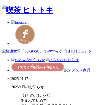
2025.01.17
2025/1月のお知らせ
【1月のおしらせ】
生まれて初めて